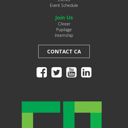
Event Schedule
Join Us
CAreer
Pupilage
Internship
CONTACT CA